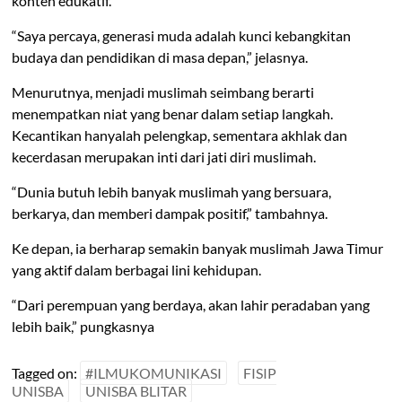
konten edukatif.
“Saya percaya, generasi muda adalah kunci kebangkitan
budaya dan pendidikan di masa depan,” jelasnya.
Menurutnya, menjadi muslimah seimbang berarti
menempatkan niat yang benar dalam setiap langkah.
Kecantikan hanyalah pelengkap, sementara akhlak dan
kecerdasan merupakan inti dari jati diri muslimah.
“Dunia butuh lebih banyak muslimah yang bersuara,
berkarya, dan memberi dampak positif,” tambahnya.
Ke depan, ia berharap semakin banyak muslimah Jawa Timur
yang aktif dalam berbagai lini kehidupan.
“Dari perempuan yang berdaya, akan lahir peradaban yang
lebih baik,” pungkasnya
Tagged on:
#ILMUKOMUNIKASI
FISIP
UNISBA
UNISBA BLITAR