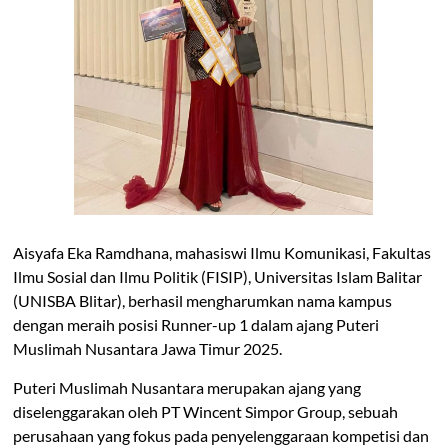
Aisyafa Eka Ramdhana, mahasiswi Ilmu Komunikasi, Fakultas
Ilmu Sosial dan Ilmu Politik (FISIP), Universitas Islam Balitar
(UNISBA Blitar), berhasil mengharumkan nama kampus
dengan meraih posisi Runner-up 1 dalam ajang Puteri
Muslimah Nusantara Jawa Timur 2025.
Puteri Muslimah Nusantara merupakan ajang yang
diselenggarakan oleh PT Wincent Simpor Group, sebuah
perusahaan yang fokus pada penyelenggaraan kompetisi dan