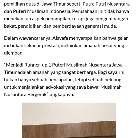
pemilihan duta di Jawa Timur seperti Putra Putri Nusantara
dan Puteri Muslimah Indonesia. Perusahaan ini tidak hanya
menekankan aspek penampilan, tetapi juga pengembangan
bakat, pendidikan, dan pemberdayaan generasi muda.
Dalam wawancaranya, Aisyafa menyampaikan bahwa gelar
ini bukan sekadar prestasi, melainkan amanah besar yang
diemban.
“Menjadi Runner-up 1 Puteri Muslimah Nusantara Jawa
Timur adalah amanah yang sangat berharga. Bagi saya, ini
bukan hanya sebuah pencapaian, tetapi sebuah peluang
untuk menjalankan advokasi yang saya bawa: Muslimah
Nusantara Bergerak,” ungkapnya.