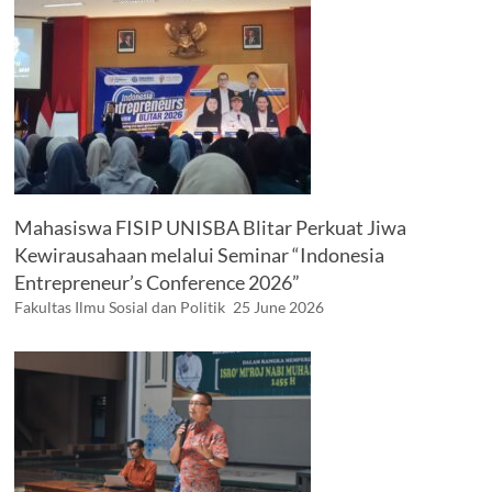
Mahasiswa FISIP UNISBA Blitar Perkuat Jiwa
Kewirausahaan melalui Seminar “Indonesia
Entrepreneur’s Conference 2026”
Fakultas Ilmu Sosial dan Politik
25 June 2026