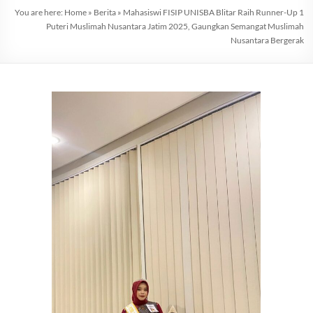
You are here:
Home
»
Berita
»
Mahasiswi FISIP UNISBA Blitar Raih Runner-Up 1
Puteri Muslimah Nusantara Jatim 2025, Gaungkan Semangat Muslimah
Nusantara Bergerak