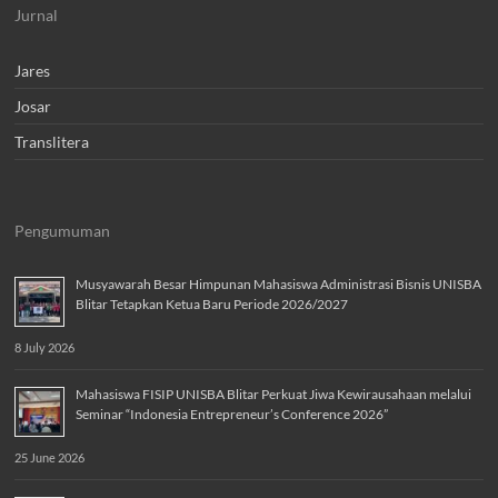
Jurnal
Jares
Josar
Translitera
Pengumuman
Musyawarah Besar Himpunan Mahasiswa Administrasi Bisnis UNISBA
Blitar Tetapkan Ketua Baru Periode 2026/2027
8 July 2026
Mahasiswa FISIP UNISBA Blitar Perkuat Jiwa Kewirausahaan melalui
Seminar “Indonesia Entrepreneur’s Conference 2026”
25 June 2026