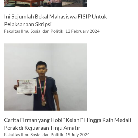
Ini Sejumlah Bekal Mahasiswa FISIP Untuk
Pelaksanaan Skripsi
Fakultas Ilmu Sosial dan Politik
12 February 2024
Cerita Firman yang Hobi “Kelahi” Hingga Raih Medali
Perak di Kejuaraan Tinju Amatir
Fakultas Ilmu Sosial dan Politik
19 July 2024