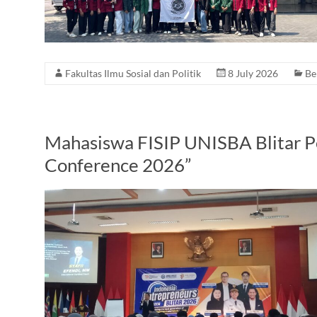
Fakultas Ilmu Sosial dan Politik
8 July 2026
Be
Mahasiswa FISIP UNISBA Blitar Pe
Conference 2026”