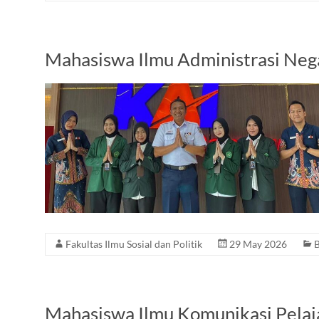
Mahasiswa Ilmu Administrasi Neg
Fakultas Ilmu Sosial dan Politik
29 May 2026
B
Mahasiswa Ilmu Komunikasi Pelaja