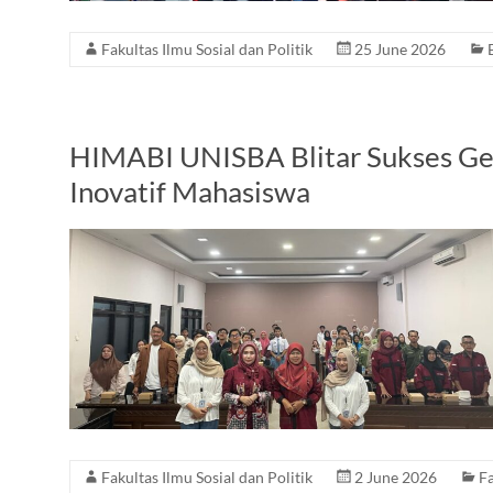
Fakultas Ilmu Sosial dan Politik
25 June 2026
HIMABI UNISBA Blitar Sukses Ge
Inovatif Mahasiswa
Fakultas Ilmu Sosial dan Politik
2 June 2026
Fa