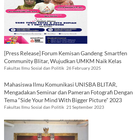
[Press Release] Forum Kemisan Gandeng Smartfen
Community Blitar, Wujudkan UMKM Naik Kelas
Fakultas Ilmu Sosial dan Politik
26 February 2025
Mahasiswa Ilmu Komunikasi UNISBA BLITAR,
Mengadakan Seminar dan Pameran Fotografi Dengan
Tema “Side Your Mind With Bigger Picture” 2023
Fakultas Ilmu Sosial dan Politik
21 September 2023