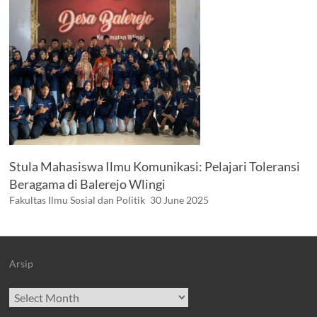
Stula Mahasiswa Ilmu Komunikasi: Pelajari Toleransi
Beragama di Balerejo Wlingi
Fakultas Ilmu Sosial dan Politik
30 June 2025
Arsip
Archives