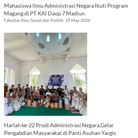
Mahasiswa Ilmu Administrasi Negara Ikuti Program
Magang di PT KAI Daop 7 Madiun
Fakultas Ilmu Sosial dan Politik
29 May 2026
Harlah ke-22 Prodi Administrasi Negara,Gelar
Pengabdian Masyarakat di Panti Asuhan Yargis