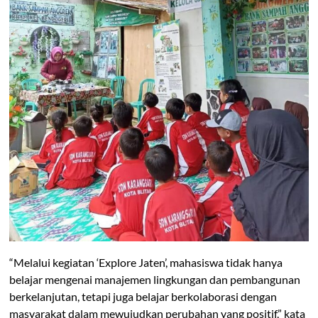
“Melalui kegiatan ‘Explore Jaten’, mahasiswa tidak hanya
belajar mengenai manajemen lingkungan dan pembangunan
berkelanjutan, tetapi juga belajar berkolaborasi dengan
masyarakat dalam mewujudkan perubahan yang positif,” kata