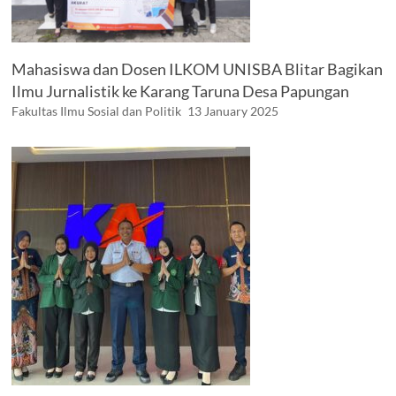
Mahasiswa dan Dosen ILKOM UNISBA Blitar Bagikan
Ilmu Jurnalistik ke Karang Taruna Desa Papungan
Fakultas Ilmu Sosial dan Politik
13 January 2025