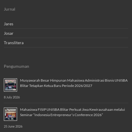
Jurnal
Jares
Josar
Translitera
Pengumuman
Musyawarah Besar Himpunan Mahasiswa Administrasi Bisnis UNISBA
Blitar Tetapkan Ketua Baru Periode 2026/2027
8 July 2026
Mahasiswa FISIP UNISBA Blitar Perkuat Jiwa Kewirausahaan melalui
Seminar “Indonesia Entrepreneur’s Conference 2026”
25 June 2026