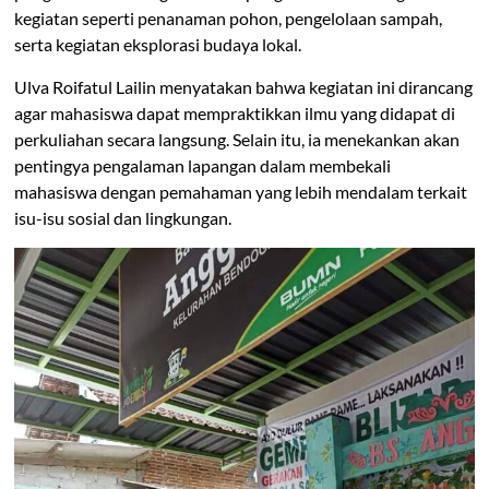
kegiatan seperti penanaman pohon, pengelolaan sampah,
serta kegiatan eksplorasi budaya lokal.
Ulva Roifatul Lailin menyatakan bahwa kegiatan ini dirancang
agar mahasiswa dapat mempraktikkan ilmu yang didapat di
perkuliahan secara langsung. Selain itu, ia menekankan akan
pentingya pengalaman lapangan dalam membekali
mahasiswa dengan pemahaman yang lebih mendalam terkait
isu-isu sosial dan lingkungan.