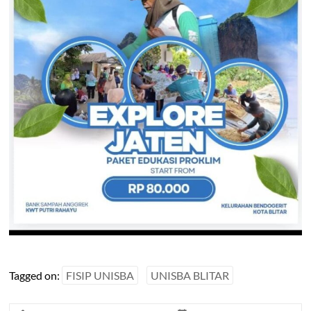
Tagged on:
FISIP UNISBA
UNISBA BLITAR