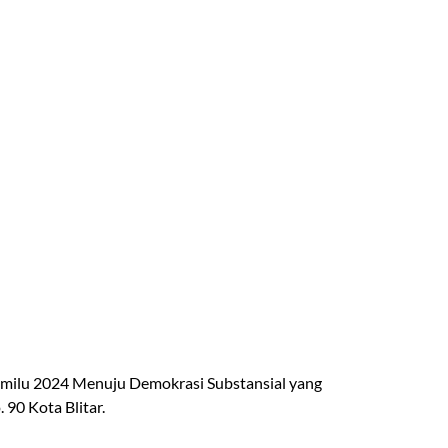
emilu 2024 Menuju Demokrasi Substansial yang
 90 Kota Blitar.