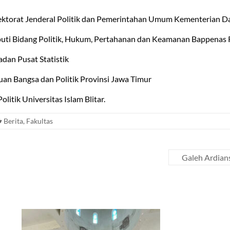
irektorat Jenderal Politik dan Pemerintahan Umum Kementerian D
uti Bidang Politik, Hukum, Pertahanan dan Keamanan Bappenas 
adan Pusat Statistik
an Bangsa dan Politik Provinsi Jawa Timur
litik Universitas Islam Blitar.
Berita
,
Fakultas
Galeh Ardian