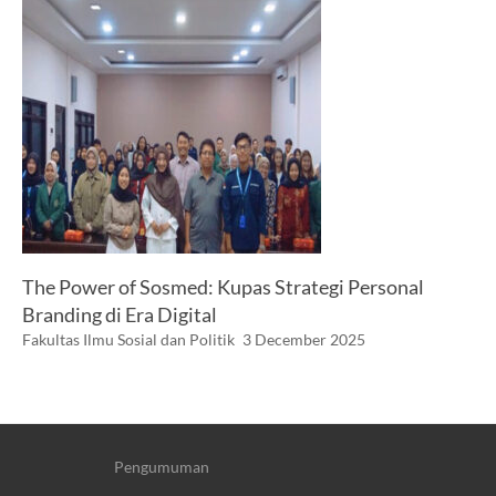
The Power of Sosmed: Kupas Strategi Personal
Branding di Era Digital
Fakultas Ilmu Sosial dan Politik
3 December 2025
Pengumuman