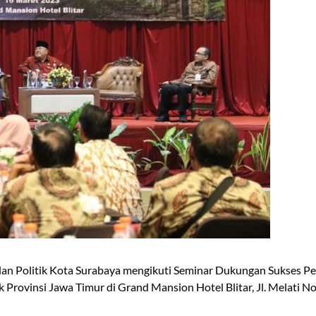
an Politik Kota Surabaya mengikuti Seminar Dukungan Sukses P
Provinsi Jawa Timur di Grand Mansion Hotel Blitar, Jl. Melati No.