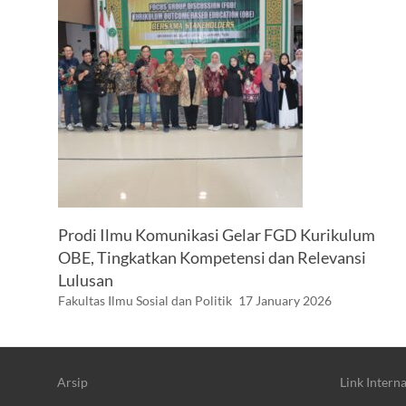
Prodi Ilmu Komunikasi Gelar FGD Kurikulum
OBE, Tingkatkan Kompetensi dan Relevansi
Lulusan
Fakultas Ilmu Sosial dan Politik
17 January 2026
Arsip
Link Interna